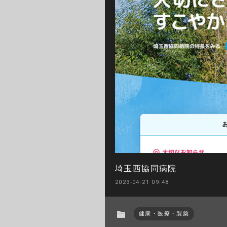
埼玉西協同病院
2023-04-21 09:48
健康・医療・製薬