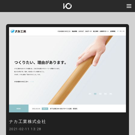
ナカ工業株式会社
2021-02-11 13:28