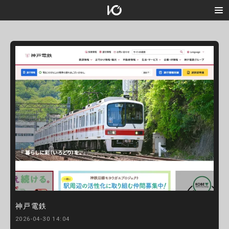
神戸電鉄
2026-04-30 14:04