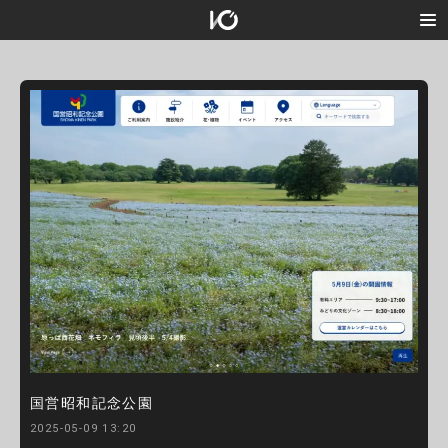
国営昭和記念公園
2025-05-09 13:20