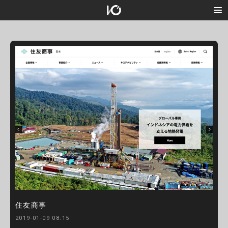
住友商事
2019-01-09 08:15