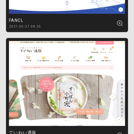
FANCL
2021-05-27 08:25
ていねい通販