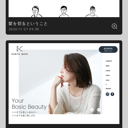
髪を切るということ
2023-11-27 09:30