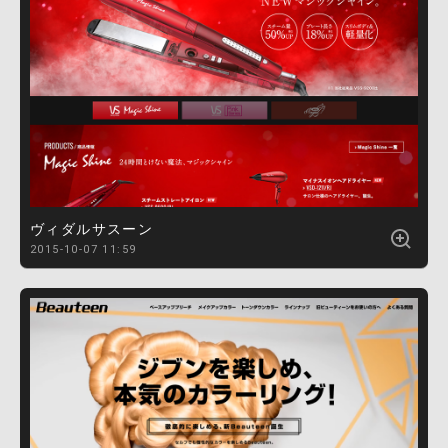
ヴィダルサスーン
2015-10-07 11:59