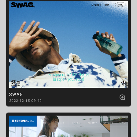
SWAG
2022-12-15 09:40