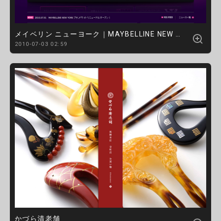
メイベリン ニューヨーク｜MAYBELLINE NEW YORK
2010-07-03 02:59
かづら清老舗