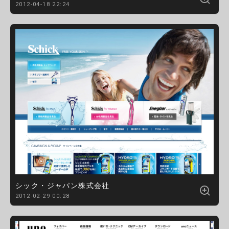
2012-04-18 22:24
シック・ジャパン株式会社
2012-02-29 00:28