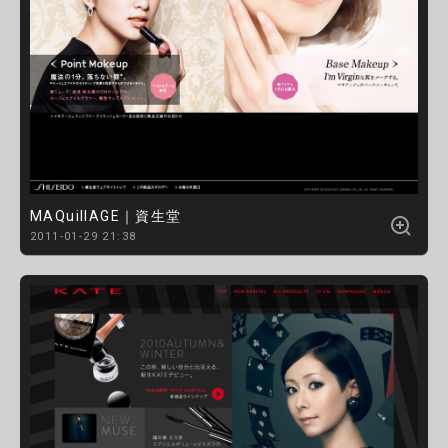
MAQuillAGE｜資生堂
2011-01-29 21:38