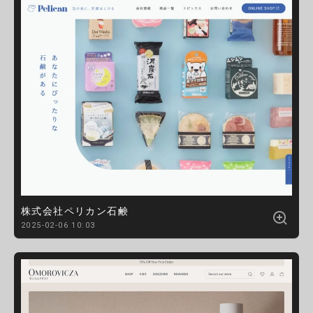
株式会社ペリカン石鹸
2025-02-06 10:03