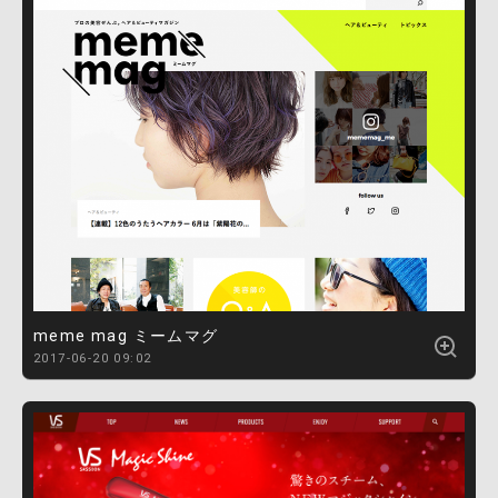
meme mag ミームマグ
2017-06-20 09:02