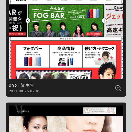
uno | 資生堂
2011-08-26 02:01