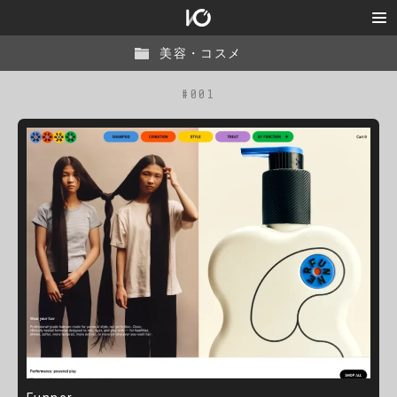
美容・コスメ