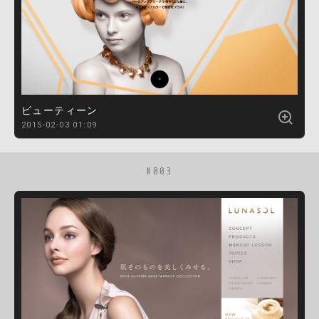
ビューティーン
2015-02-03 01:09