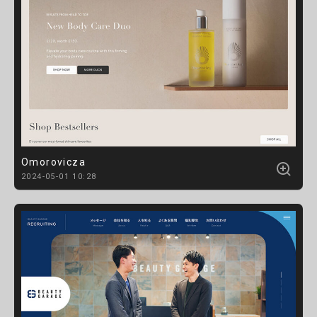
Omorovicza
2024-05-01 10:28