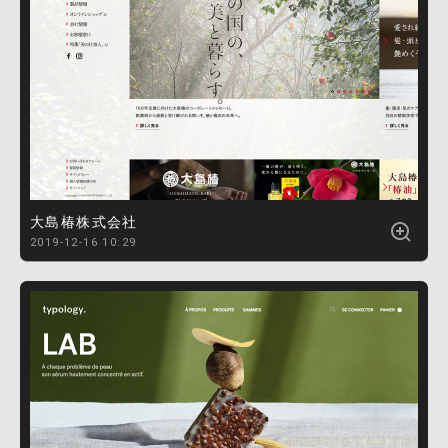
大島椿株式会社
2019-12-16 10:29