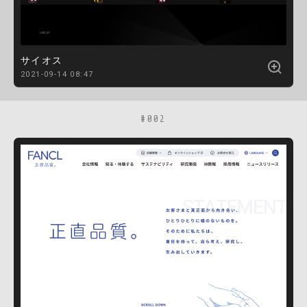
サイオス
2021-09-14 08:47