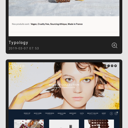
Typology
2019-03-07 07:53