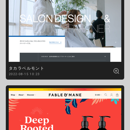
タカラベルモント
2022-08-15 10:23