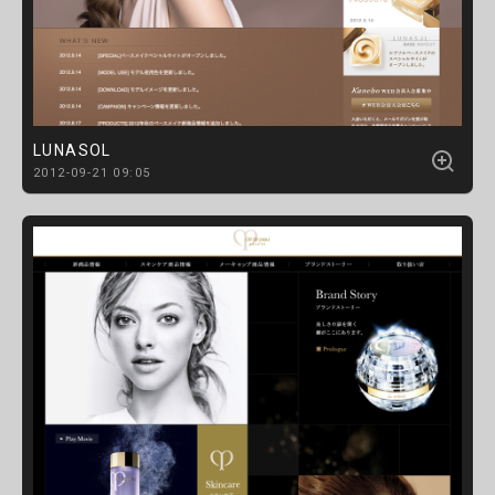
LUNASOL
2012-09-21 09:05