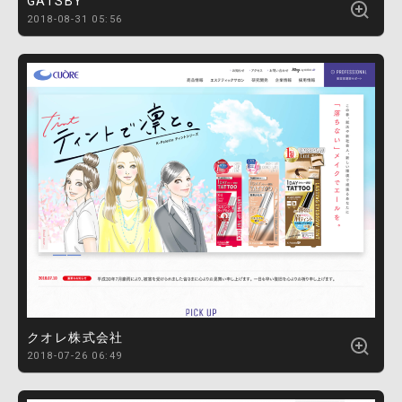
GATSBY
2018-08-31 05:56
クオレ株式会社
2018-07-26 06:49