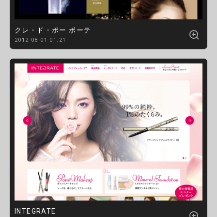
クレ・ド・ポー ボーテ
2012-08-01 01:21
INTEGRATE