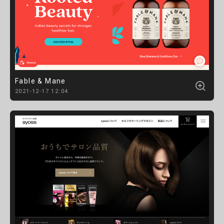
Fable & Mane
2021-12-17 12:04