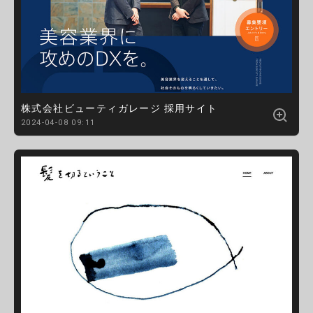
株式会社ビューティガレージ 採用サイト
2024-04-08 09:11