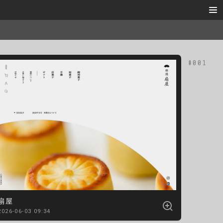
扇屋
2026-06-03 09:34