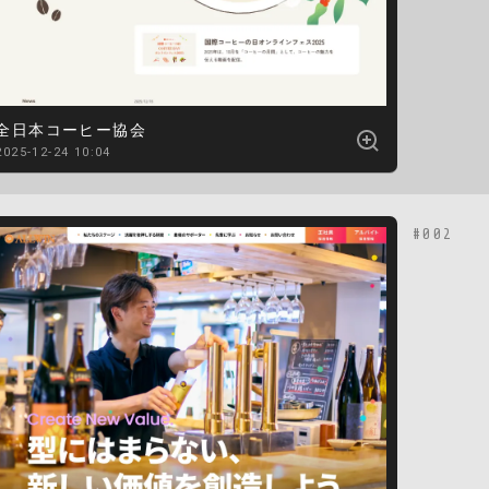
全日本コーヒー協会
2025-12-24 10:04