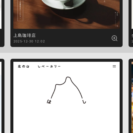
上島珈琲店
2025-12-30 12:02