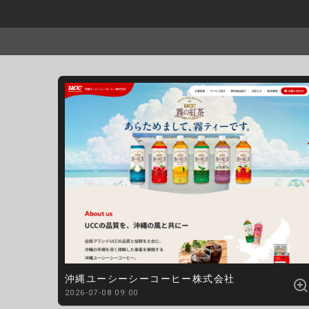
沖縄ユーシーシーコーヒー株式会社
2026-07-08 09:00