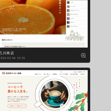
石川商店
2026-02-06 10:25