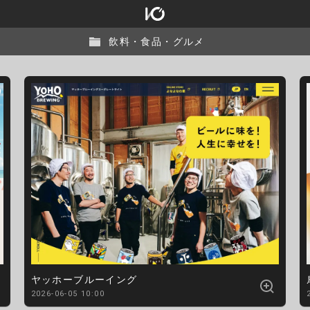
飲料・食品・グルメ
ヤッホーブルーイング
2026-06-05 10:00