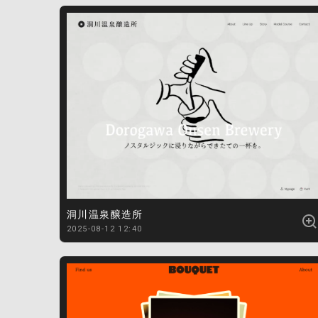
洞川温泉醸造所
2025-08-12 12:40