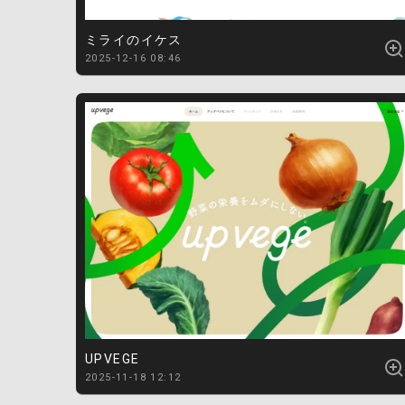
ミライのイケス
2025-12-16 08:46
UPVEGE
2025-11-18 12:12