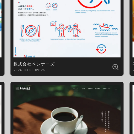
株式会社ベンナーズ
2026-03-03 09:25