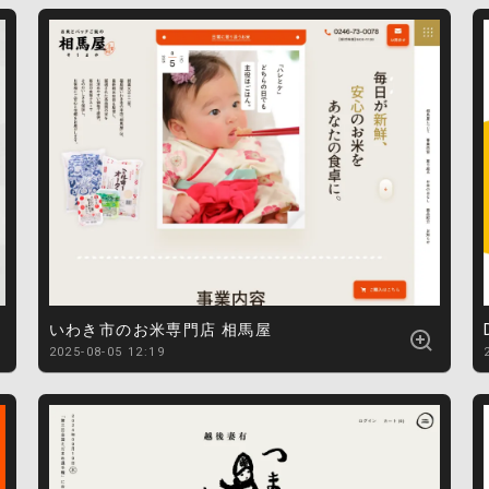
いわき市のお米専門店 相馬屋
2025-08-05 12:19