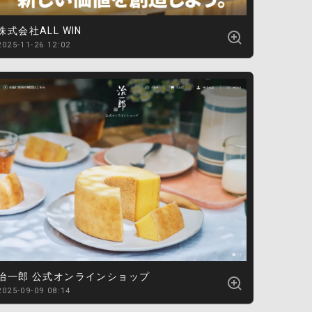
株式会社ALL WIN
2025-11-26 12:02
治一郎 公式オンラインショップ
2025-09-09 08:14