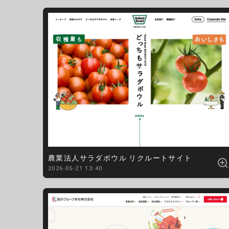
農業法人サラダボウル リクルートサイト
2026-05-21 13:40