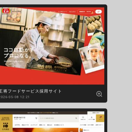
王将フードサービス採用サイト
2026-05-08 12:21