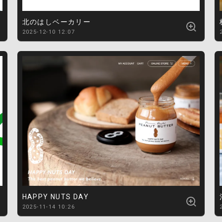
北のはしベーカリー
2025-12-10 12:07
HAPPY NUTS DAY
2025-11-14 10:26