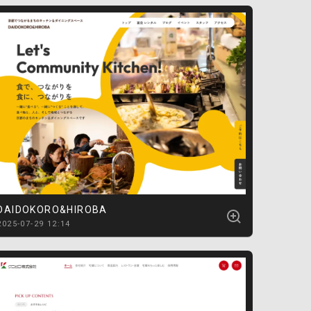
DAIDOKORO&HIROBA
2025-07-29 12:14