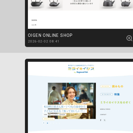
OIGEN ONLINE SHOP
2026-02-02 08:41