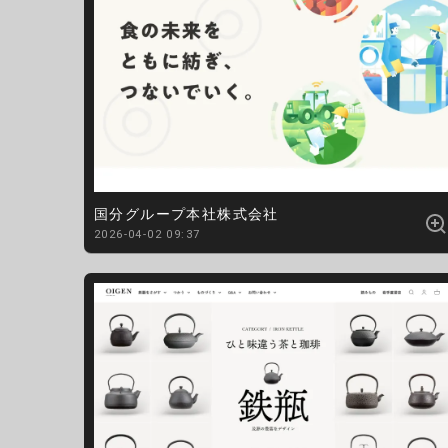
国分グループ本社株式会社
2026-04-02 09:37