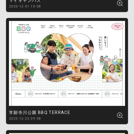
マイキャンパス
2025-12-31 10:08
常願寺川公園 BBQ TERRACE
2025-12-22 09:08