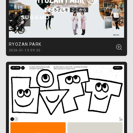
RYOZAN PARK
2026-01-19 09:55