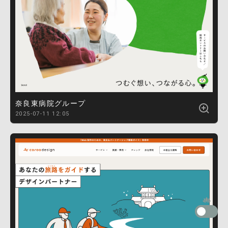
奈良東病院グループ
2025-07-11 12:05