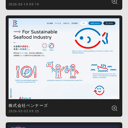
2026-03-19 09:19
株式会社ベンナーズ
2026-03-03 09:25