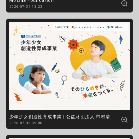
Mozilla Foundation
2026-07-31 13:23
少年少女創造性育成事業 | 公益財団法人 市村清新技術財団
2026-07-09 09:06