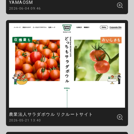
YAMAOSM
2026-06-04 09:46
農業法人サラダボウル リクルートサイト
2026-05-21 13:40