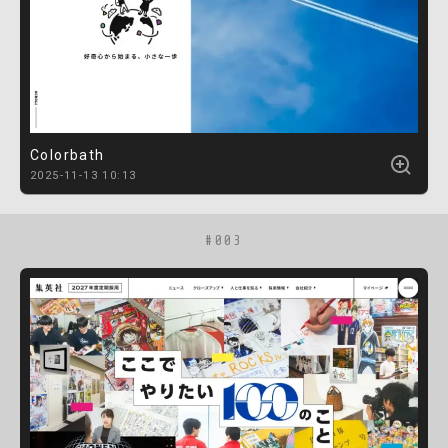
Colorbath
2025-11-13 10:13