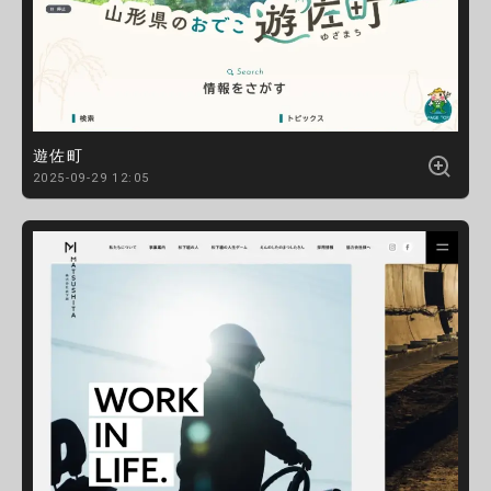
遊佐町
2025-09-29 12:05