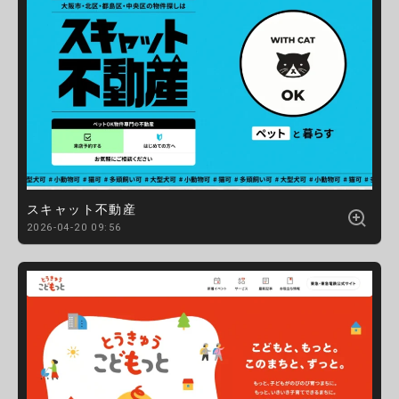
スキャット不動産
2026-04-20 09:56