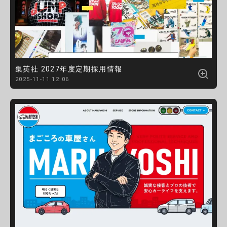
集英社 2027年度定期採用情報
2025-11-11 12:06