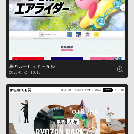
星のカービィポータル
2026-01-21 10:13