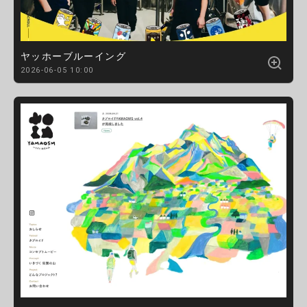
ヤッホーブルーイング
2026-06-05 10:00