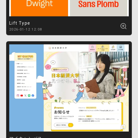
Lift Type
2026-01-12 12:08