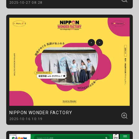
2025-10-27 08:28
NIPPON WONDER FACTORY
2025-10-16 10:19