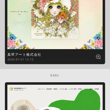
真琴アート株式会社
2025-07-21 12:12