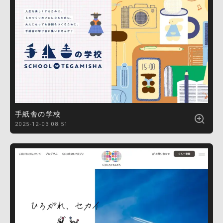
手紙舎の学校
2025-12-03 08:51