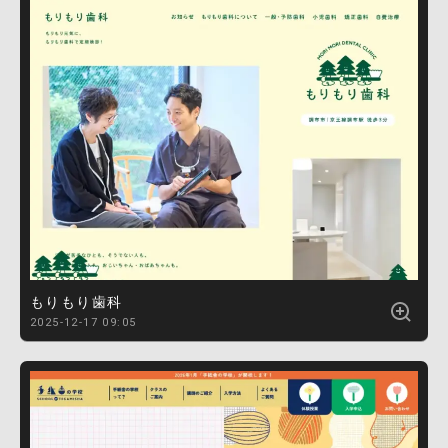
もりもり歯科
2025-12-17 09:05