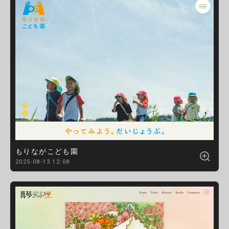
もりながこども園
2025-08-13 12:08