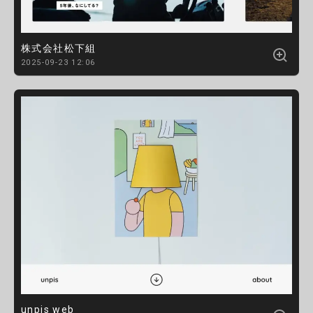
株式会社松下組
2025-09-23 12:06
unpis web