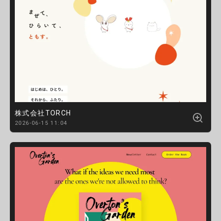
株式会社TORCH
2026-06-15 11:04