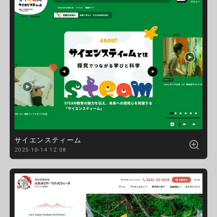
サイエンスティーム
2025-10-14 12:08