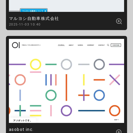
マルヨシ自動車株式会社
2025-11-03 10:40
asobot inc.