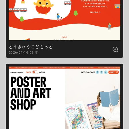
とうきゅうこどもっと
2026-04-16 08:51