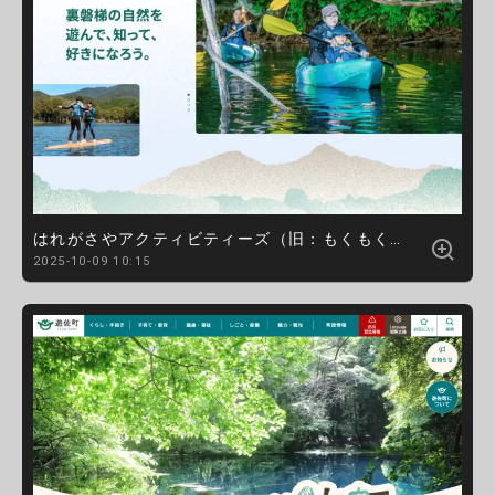
はれがさやアクティビティーズ（旧：もくもく自然塾）
2025-10-09 10:15