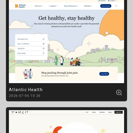
Atlantic Health
2026-07-06 10:26