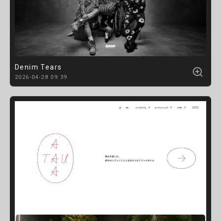
Denim Tears
2026-04-28 09:39