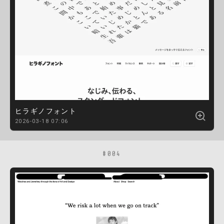
ヒラギノフォント
2026-03-18 07:06