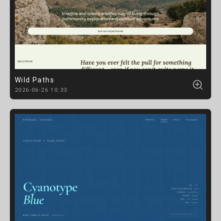
Wild Paths
2026-06-26 10:33