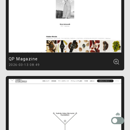
QP Magazine
2026-03-13 08:49