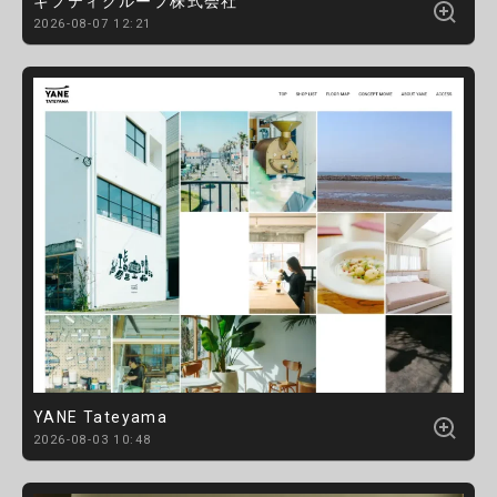
ギフティグループ株式会社
2026-08-07 12:21
YANE Tateyama
2026-08-03 10:48