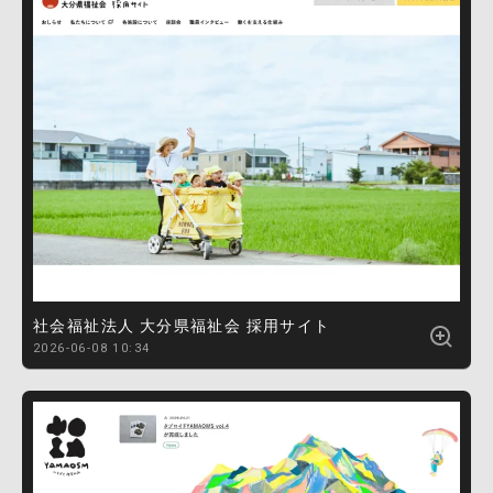
社会福祉法人 大分県福祉会 採用サイト
2026-06-08 10:34