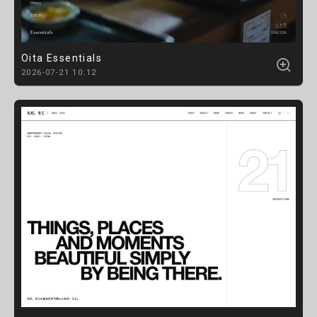
Oita Essentials
2026-07-21 10:12