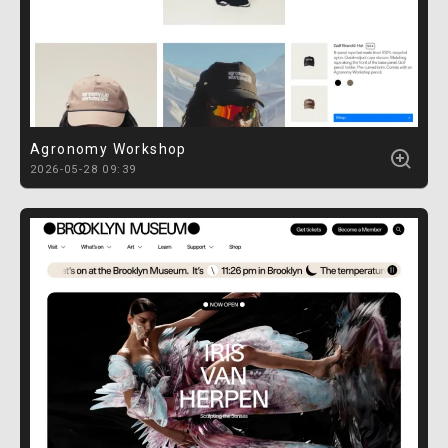
Agronomy Workshop
2026-05-28 09:39