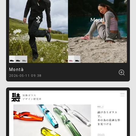
Montà
2026-05-11 09:38