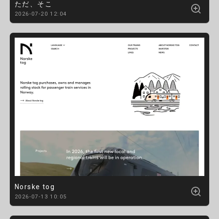
ただ、そこ
2026-07-20 12:04
Norske tog
2026-07-13 10:05