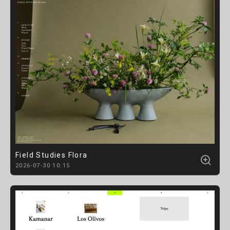
Field Studies Flora
2026-07-30 10:15