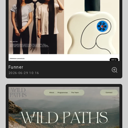
Funner
2026-06-29 10:16