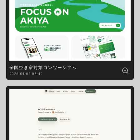
全国空き家対策コンソーシアム
2026-04-09 08:42