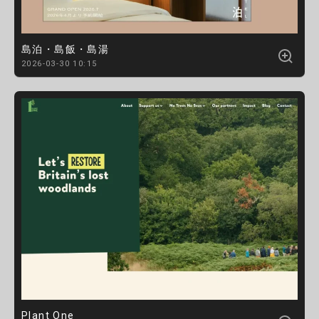
島泊・島飯・島湯
2026-03-30 10:15
Plant One