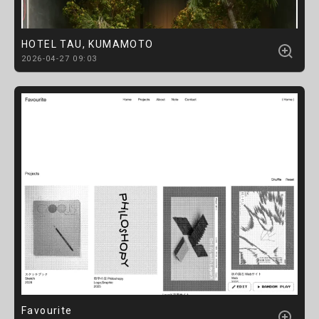
HOTEL TAU, KUMAMOTO
2026-04-27 09:03
Favourite