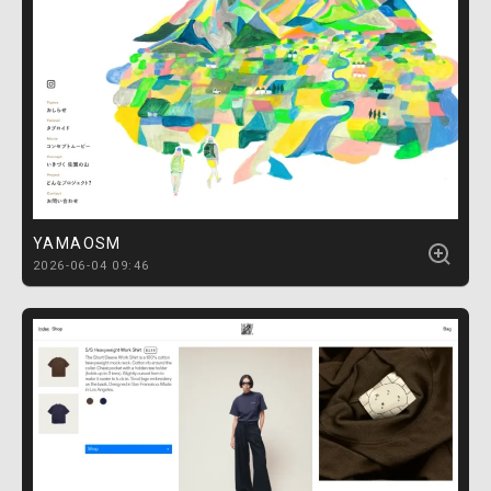
YAMAOSM
2026-06-04 09:46