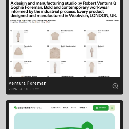
Ventura Foreman
2026-04-10 09:22