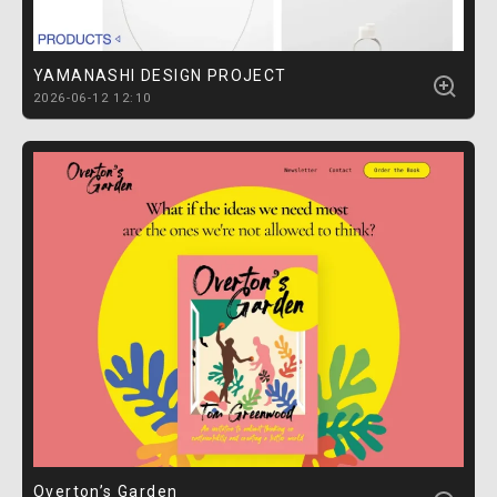
YAMANASHI DESIGN PROJECT
2026-06-12 12:10
Overton’s Garden