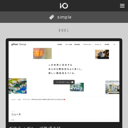
simple