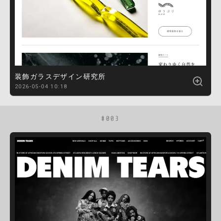
装飾ガラスデザイン研究所
2026-05-04 10:18