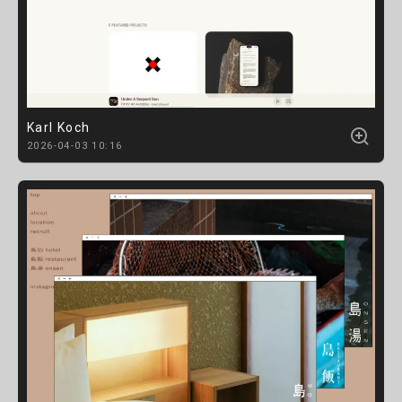
Karl Koch
2026-04-03 10:16