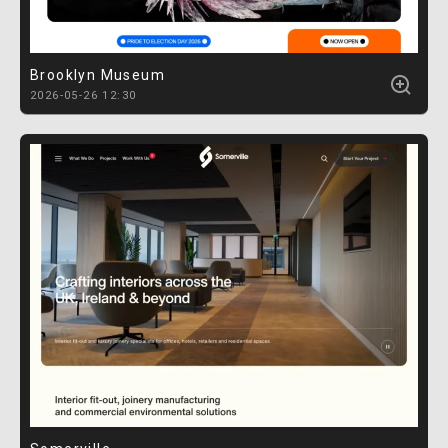
Brooklyn Museum
2026-05-26 12:30