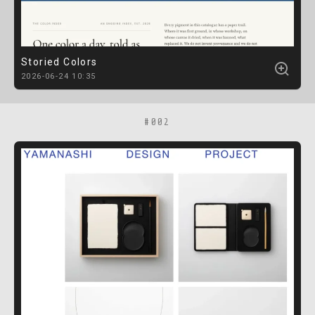
Storied Colors
2026-06-24 10:35