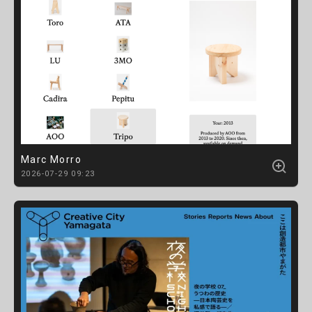
Marc Morro
2026-07-29 09:23