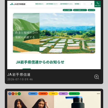
JA岩手県信連
2026-07-10 09:46