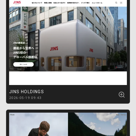
JINS HOLDINGS
2026-05-19 09:43