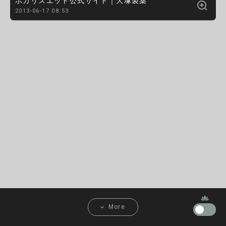
ポカリスエット公式サイト｜大塚製薬
2013-06-17 08:53
More