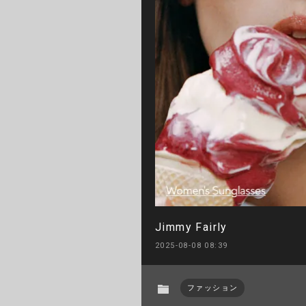
Jimmy Fairly
2025-08-08 08:39
ファッション